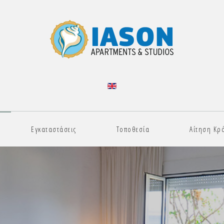
Εγκαταστάσεις
Τοποθεσία
Αίτηση Κρ