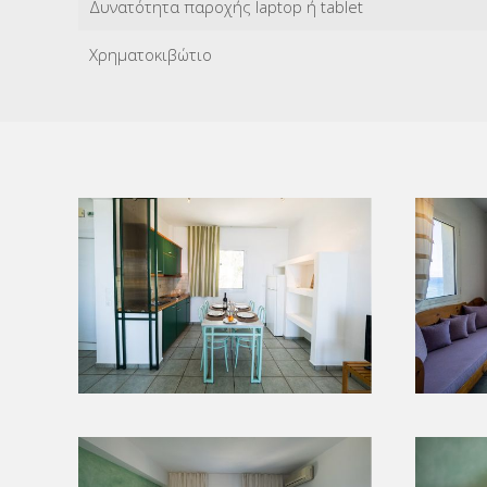
Δυνατότητα παροχής laptop ή tablet
Χρηματοκιβώτιο