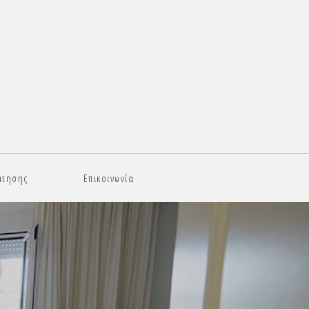
άτησης
Επικοινωνία