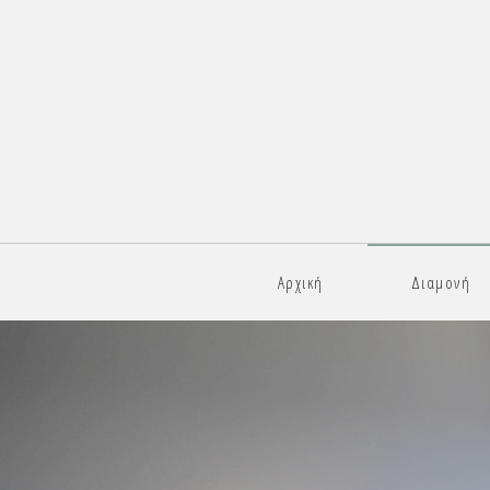
Αρχική
Διαμονή