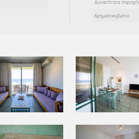
Δυνατότητα παροχής 
Χρηματοκιβώτιο